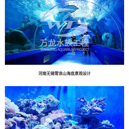
河南无锡雪浪山海底景观设计