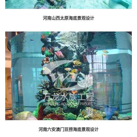
河南山西太原海底景观设计
河南六安澳门豆捞海底景观设计