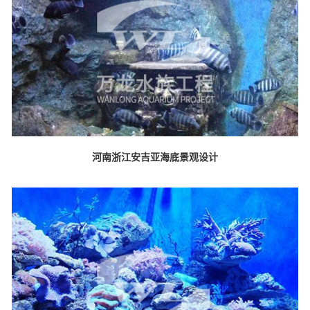
河南浙江安吉亚海底景观设计