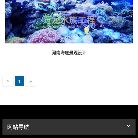
河南海底景观设计
1
网站导航