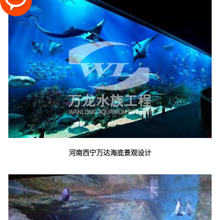
河南西宁万达海底景观设计