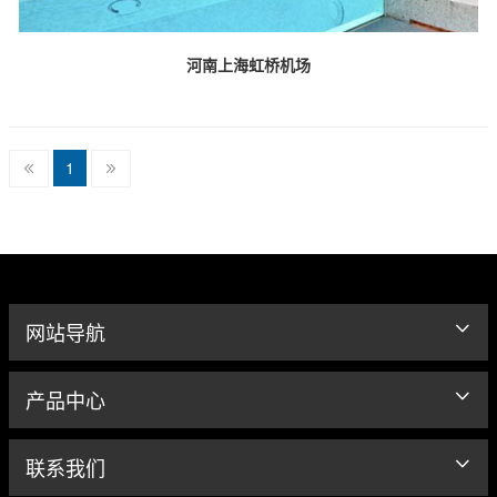
河南上海虹桥机场
1
网站导航
产品中心
联系我们