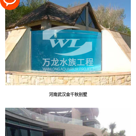
河南武汉金千秋别墅