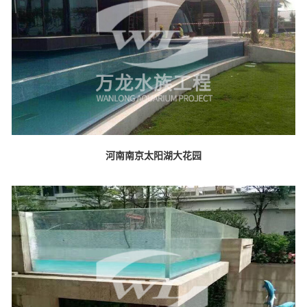
河南南京太阳湖大花园