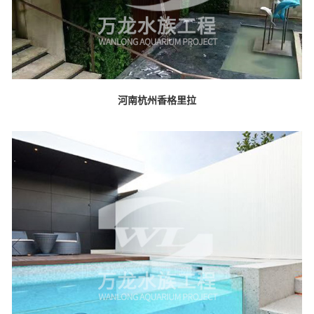
河南杭州香格里拉