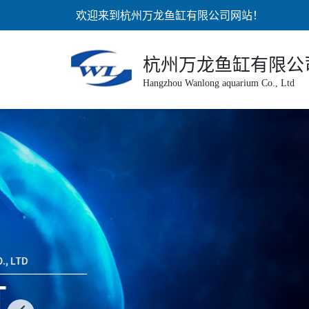
欢迎来到杭州万龙鱼缸有限公司网站！
杭州万龙鱼缸有限公
Hangzhou Wanlong aquarium Co., Ltd