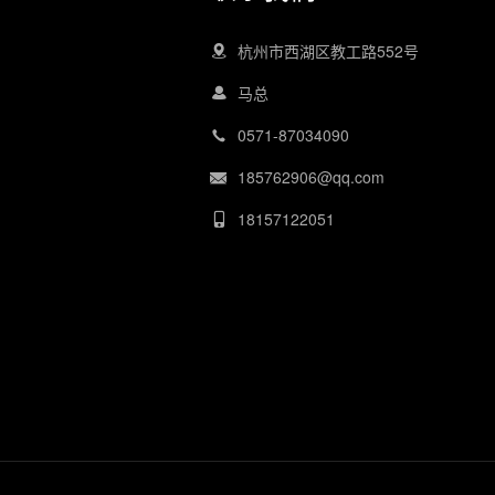
杭州市西湖区教工路552号
马总
0571-87034090
185762906@qq.com
18157122051