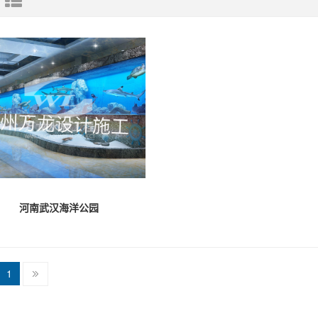
河南武汉海洋公园
1