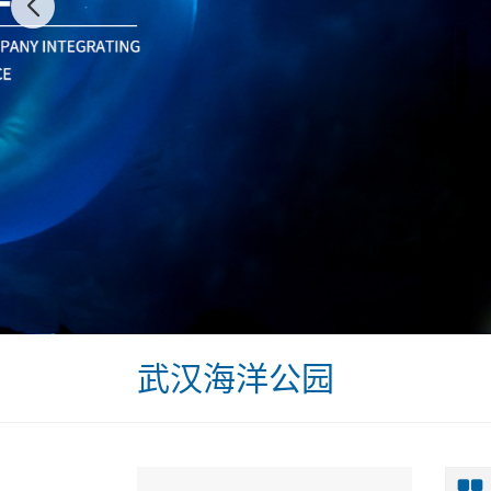
武汉海洋公园