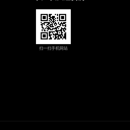
扫一扫手机网站