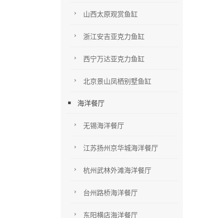
山西太原观赏鱼缸
浙江安吉亚克力鱼缸
西宁万达亚克力鱼缸
北京景山凤栖别墅鱼缸
海洋餐厅
无锡海洋餐厅
江苏扬州京华城海洋餐厅
杭州武林外滩海洋餐厅
台州路桥海洋餐厅
东阳横店海洋餐厅