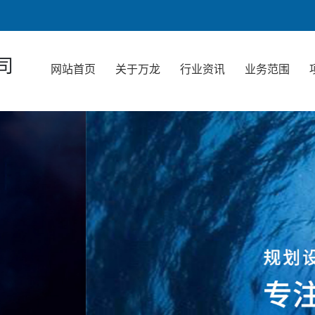
司
网站首页
关于万龙
行业资讯
业务范围