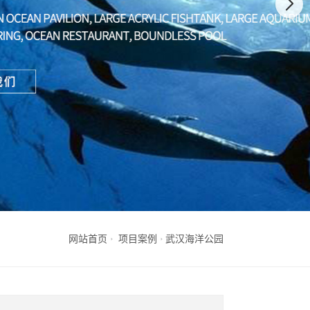
网站首页
项目案例
武汉海洋公园